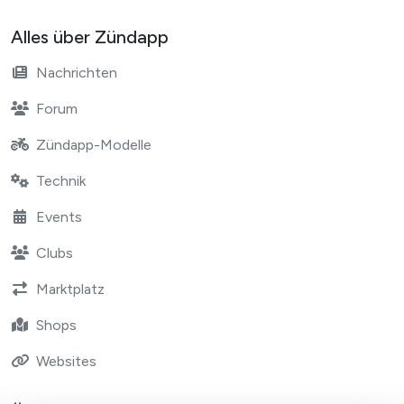
Alles über Zündapp
Nachrichten
Forum
Zündapp-Modelle
Technik
Events
Clubs
Marktplatz
Shops
Websites