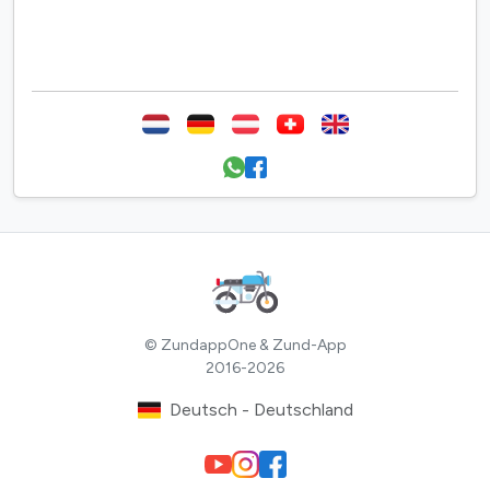
© ZundappOne & Zund-App
2016-2026
Deutsch - Deutschland