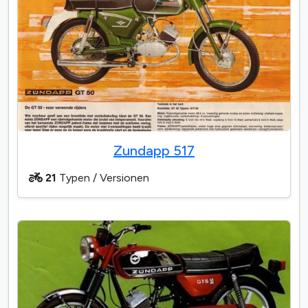
Zundapp 517
21
Typen / Versionen