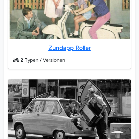
Zundapp Roller
2
Typen / Versionen