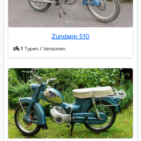
Zundapp 510
1
Typen / Versionen