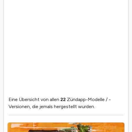
Eine Übersicht von allen
22
Zündapp-Modelle / -
Versionen, die jemals hergestellt wurden.