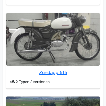
Zundapp 515
2
Typen / Versionen