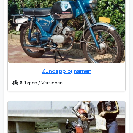
Zundapp bijnamen
6
Typen / Versionen