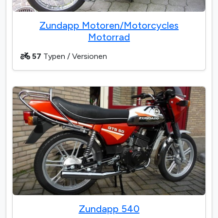
Zundapp Motoren/Motorcycles
Motorrad
57
Typen / Versionen
Zundapp 540