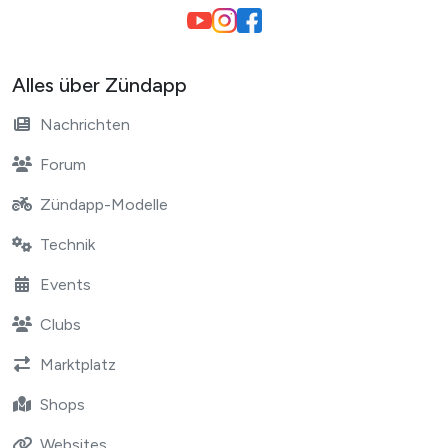
Alles über Zündapp
Nachrichten
Forum
Zündapp-Modelle
Technik
Events
Clubs
Marktplatz
Shops
Websites