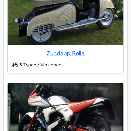
Zundapp Bella
3
Typen / Versionen