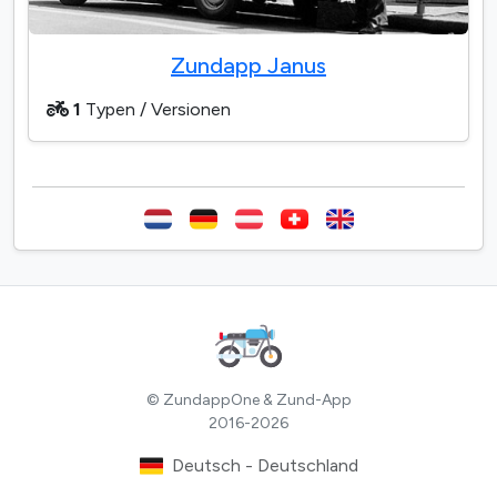
Zundapp Janus
1
Typen / Versionen
© ZundappOne & Zund-App
2016-2026
Deutsch - Deutschland