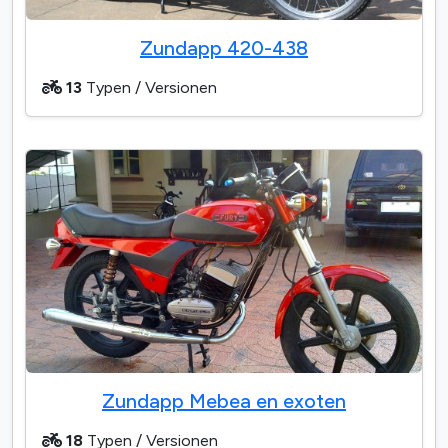
Zundapp 420-438
13
Typen / Versionen
Zundapp Mebea en exoten
18
Typen / Versionen