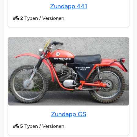
Zundapp 441
2
Typen / Versionen
Zundapp GS
5
Typen / Versionen