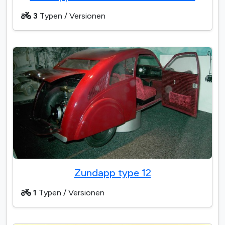
3
Typen / Versionen
Zundapp type 12
1
Typen / Versionen