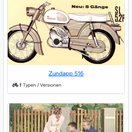
Zundapp 516
1
Typen / Versionen