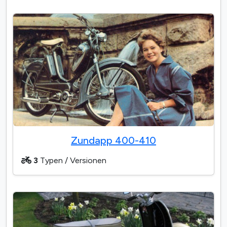
Zundapp 400-410
3
Typen / Versionen