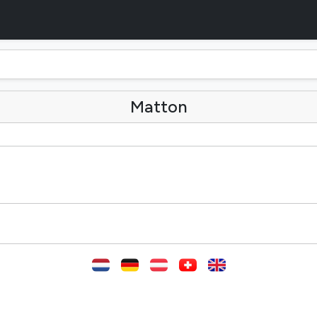
Matton