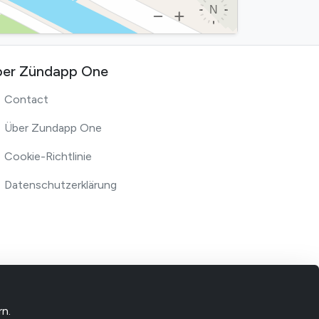
er Zündapp One
Contact
Über Zundapp One
Cookie-Richtlinie
Datenschutzerklärung
rn.