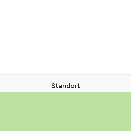
Standort