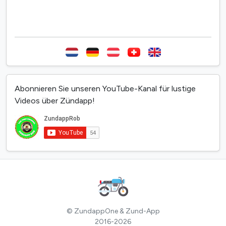
Abonnieren Sie unseren YouTube-Kanal für lustige
Videos über Zündapp!
© ZundappOne & Zund-App
2016-2026