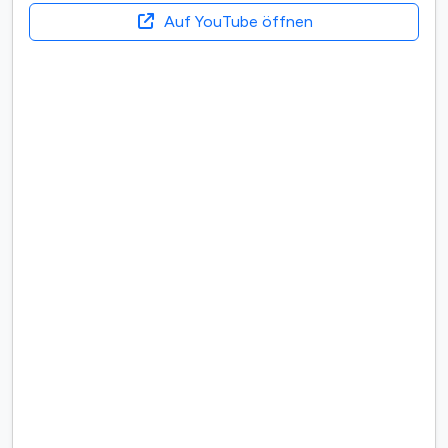
Auf YouTube öffnen