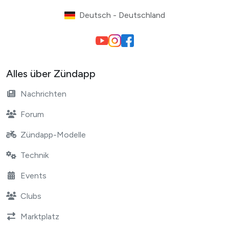
Deutsch - Deutschland
Alles über Zündapp
Nachrichten
Forum
Zündapp-Modelle
Technik
Events
Clubs
Marktplatz