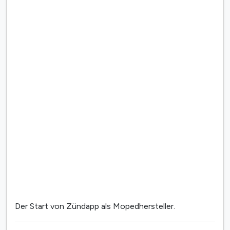
Der Start von Zündapp als Mopedhersteller.