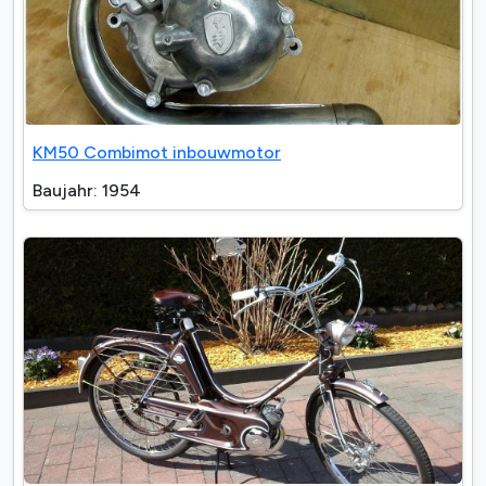
KM50 Combimot inbouwmotor
Baujahr: 1954