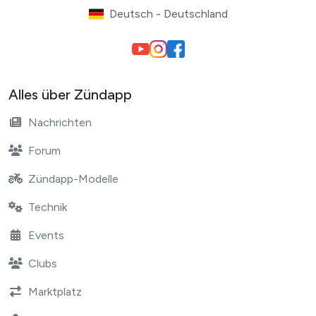
Deutsch - Deutschland
Alles über Zündapp
Nachrichten
Forum
Zündapp-Modelle
Technik
Events
Clubs
Marktplatz